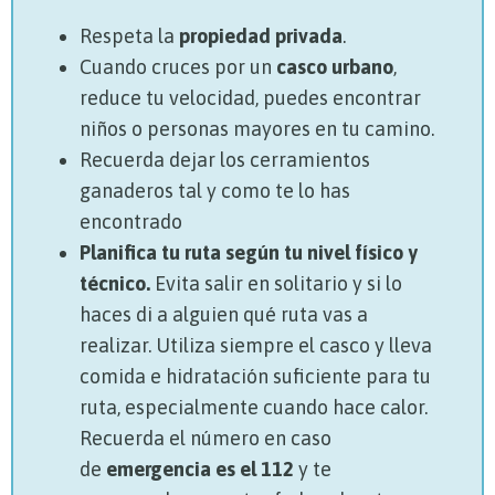
Respeta la
propiedad privada
.
Cuando cruces por un
casco urbano
,
reduce tu velocidad, puedes encontrar
niños o personas mayores en tu camino.
Recuerda dejar los cerramientos
ganaderos tal y como te lo has
encontrado
Planifica tu ruta según tu nivel físico y
técnico.
Evita salir en solitario y si lo
haces di a alguien qué ruta vas a
realizar. Utiliza siempre el casco y lleva
comida e hidratación suficiente para tu
ruta, especialmente cuando hace calor.
Recuerda el número en caso
de
emergencia es el 112
y te