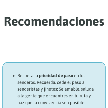
Recomendaciones
Respeta la
prioridad de paso
en los
senderos. Recuerda, cede el paso a
senderistas y jinetes: Se amable, saluda
a la gente que encuentres en tu ruta y
haz que la convivencia sea posible.