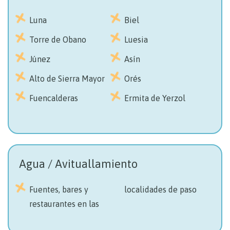
Luna
Biel
Torre de Obano
Luesia
Júnez
Asín
Alto de Sierra Mayor
Orés
Fuencalderas
Ermita de Yerzol
Agua / Avituallamiento
Fuentes, bares y
localidades de paso
restaurantes en las