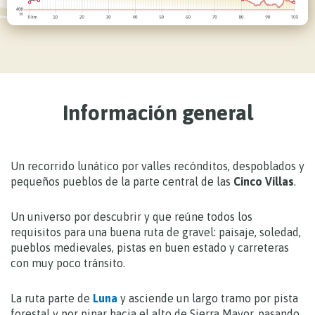
Información general
Un recorrido lunático por valles recónditos, despoblados y
pequeños pueblos de la parte central de las
Cinco Villas
.
Un universo por descubrir y que reúne todos los
requisitos para una buena ruta de gravel: paisaje, soledad,
pueblos medievales, pistas en buen estado y carreteras
con muy poco tránsito.
La ruta parte de
Luna
y asciende un largo tramo por pista
forestal y por pinar hacia el alto de Sierra Mayor, pasando