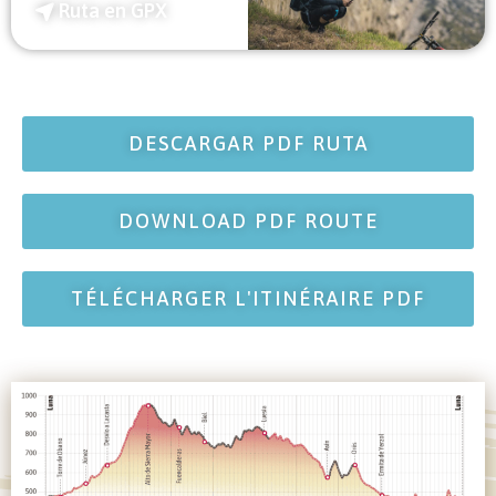
Ruta en GPX
DESCARGAR PDF RUTA
DOWNLOAD PDF ROUTE
TÉLÉCHARGER L'ITINÉRAIRE PDF