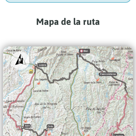
Mapa de la ruta