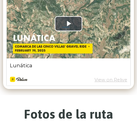
Fotos de la ruta