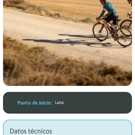
Punto de inicio:
Luna
Datos técnicos