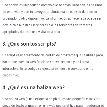
Una cookie es un pequeño archivo que se envía junto con las páginas
de esta web y que tu navegador almacena en el disco duro de su
ordenador u otro dispositivo. La información almacenada puede ser
devuelta a nuestros servidores o a los servidores de terceros
apropiados durante una visita posterior.
3. ¿Qué son los scripts?
Un script es un fragmento de código de programa que se utiliza para
hacer que nuestra web funcione correctamente y de forma
interactiva. Este código se ejecuta en nuestro servidor o en tu
dispositivo.
4. ¿Qué es una baliza web?
Una baliza web (o una etiqueta de píxel) es una pequeña e invisible
pieza de texto o imagen en una web que se utiliza para monitorear el