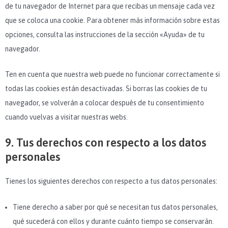
de tu navegador de Internet para que recibas un mensaje cada vez
que se coloca una cookie. Para obtener más información sobre estas
opciones, consulta las instrucciones de la sección «Ayuda» de tu
navegador.
Ten en cuenta que nuestra web puede no funcionar correctamente si
todas las cookies están desactivadas. Si borras las cookies de tu
navegador, se volverán a colocar después de tu consentimiento
cuando vuelvas a visitar nuestras webs.
9. Tus derechos con respecto a los datos
personales
Tienes los siguientes derechos con respecto a tus datos personales:
Tiene derecho a saber por qué se necesitan tus datos personales,
qué sucederá con ellos y durante cuánto tiempo se conservarán.