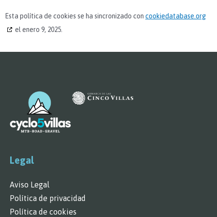
Esta política de cookies se ha sincronizado con
cookiedatabase.org
el enero 9, 2025.
Legal
Aviso Legal
Política de privacidad
Política de cookies