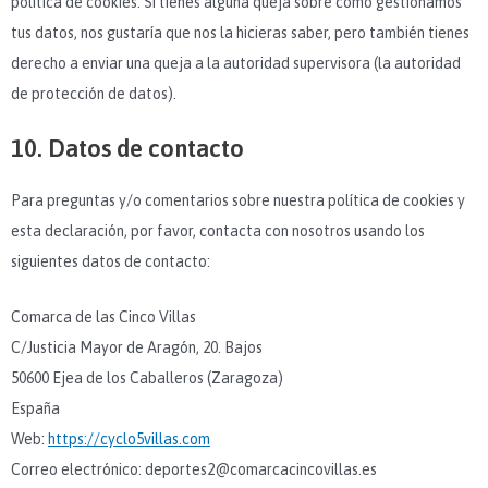
política de cookies. Si tienes alguna queja sobre cómo gestionamos
tus datos, nos gustaría que nos la hicieras saber, pero también tienes
derecho a enviar una queja a la autoridad supervisora (la autoridad
de protección de datos).
10. Datos de contacto
Para preguntas y/o comentarios sobre nuestra política de cookies y
esta declaración, por favor, contacta con nosotros usando los
siguientes datos de contacto:
Comarca de las Cinco Villas
C/Justicia Mayor de Aragón, 20. Bajos
50600 Ejea de los Caballeros (Zaragoza)
España
Web:
https://cyclo5villas.com
Correo electrónico:
deportes2@comarcacincovillas.es