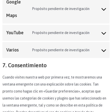
Google
Propósito pendiente de investigación
Maps
YouTube
Propósito pendiente de investigación
Varios
Propósito pendiente de investigación
7. Consentimiento
Cuando visites nuestra web por primera vez, te mostraremos una
ventana emergente con una explicación sobre las cookies. Tan
pronto como hagas clic en «Guardar preferencias», aceptas que
usemos las categorías de cookies y plugins que has seleccionado en
la ventana emergente, tal y como se describe en esta política de