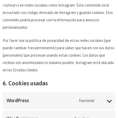
«tuitear») en redes sociales como Instagram. Este contenido está
incrustado con código derivado de Instagram y guarda cookies. Este
contenido podría procesar cierta información para anuncios
personalizados.
Por favor lea la política de privacidad de estas redes sociales (que
puede cambiar frecuentemente) para saber que hacen con sus datos
(personales) que procesan usando estas cookies. Los datos que
reciben son anonimizados lo máximo posible. Instagram está ubicado
en los Estados Unidos.
6. Cookies usadas
WordPress
Funcional