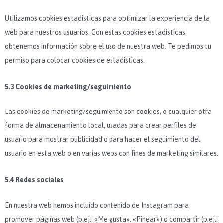
Utilizamos cookies estadísticas para optimizar la experiencia de la
web para nuestros usuarios. Con estas cookies estadísticas
obtenemos información sobre el uso de nuestra web. Te pedimos tu
permiso para colocar cookies de estadísticas.
5.3 Cookies de marketing/seguimiento
Las cookies de marketing/seguimiento son cookies, o cualquier otra
forma de almacenamiento local, usadas para crear perfiles de
usuario para mostrar publicidad o para hacer el seguimiento del
usuario en esta web o en varias webs con fines de marketing similares.
5.4 Redes sociales
En nuestra web hemos incluido contenido de Instagram para
promover páginas web (p.ej.: «Me gusta», «Pinear») o compartir (p.ej.: