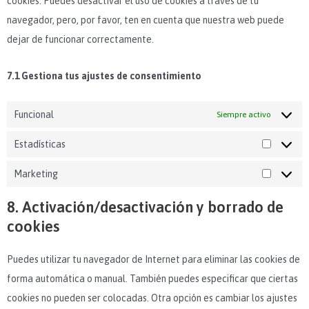
cookies. Puedes desactivar el uso de cookies a través de tu
navegador, pero, por favor, ten en cuenta que nuestra web puede
dejar de funcionar correctamente.
7.1 Gestiona tus ajustes de consentimiento
Funcional
Siempre activo
Estadísticas
Marketing
8. Activación/desactivación y borrado de
cookies
Puedes utilizar tu navegador de Internet para eliminar las cookies de
forma automática o manual. También puedes especificar que ciertas
cookies no pueden ser colocadas. Otra opción es cambiar los ajustes