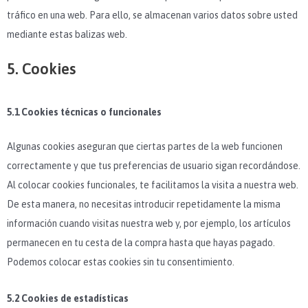
tráfico en una web. Para ello, se almacenan varios datos sobre usted
mediante estas balizas web.
5. Cookies
5.1 Cookies técnicas o funcionales
Algunas cookies aseguran que ciertas partes de la web funcionen
correctamente y que tus preferencias de usuario sigan recordándose.
Al colocar cookies funcionales, te facilitamos la visita a nuestra web.
De esta manera, no necesitas introducir repetidamente la misma
información cuando visitas nuestra web y, por ejemplo, los artículos
permanecen en tu cesta de la compra hasta que hayas pagado.
Podemos colocar estas cookies sin tu consentimiento.
5.2 Cookies de estadísticas