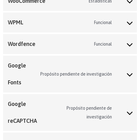
WooCommerce
Estadísticas
WPML
Funcional
Wordfence
Funcional
Google
Propósito pendiente de investigación
Fonts
Google
Propósito pendiente de
investigación
reCAPTCHA