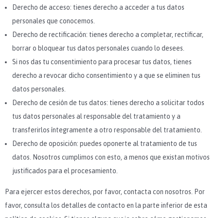
Derecho de acceso: tienes derecho a acceder a tus datos
personales que conocemos.
Derecho de rectificación: tienes derecho a completar, rectificar,
borrar o bloquear tus datos personales cuando lo desees.
Si nos das tu consentimiento para procesar tus datos, tienes
derecho a revocar dicho consentimiento y a que se eliminen tus
datos personales.
Derecho de cesión de tus datos: tienes derecho a solicitar todos
tus datos personales al responsable del tratamiento y a
transferirlos íntegramente a otro responsable del tratamiento.
Derecho de oposición: puedes oponerte al tratamiento de tus
datos. Nosotros cumplimos con esto, a menos que existan motivos
justificados para el procesamiento.
Para ejercer estos derechos, por favor, contacta con nosotros. Por
favor, consulta los detalles de contacto en la parte inferior de esta