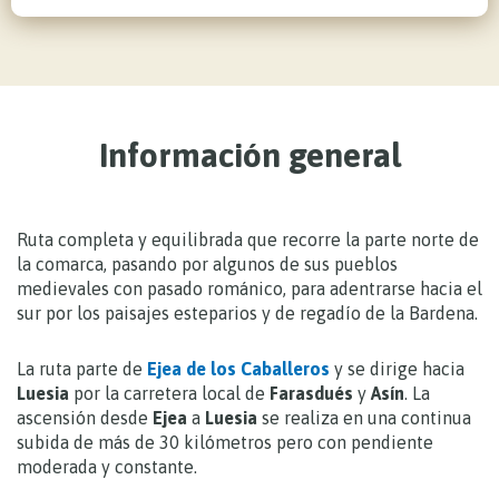
Información general
Ruta completa y equilibrada que recorre la parte norte de
la comarca, pasando por algunos de sus pueblos
medievales con pasado románico, para adentrarse hacia el
sur por los paisajes esteparios y de regadío de la Bardena.
La ruta parte de
Ejea de los Caballeros
y se dirige hacia
Luesia
por la carretera local de
Farasdués
y
Asín
. La
ascensión desde
Ejea
a
Luesia
se realiza en una continua
subida de más de 30 kilómetros pero con pendiente
moderada y constante.