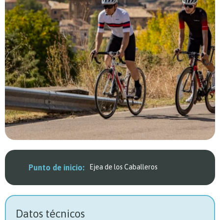
Punto de inicio:
Ejea de los Caballeros
Datos técnicos