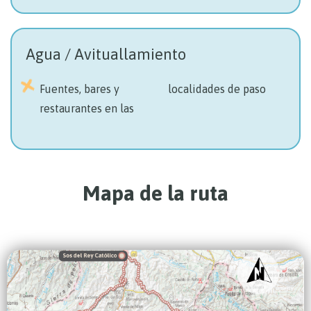
Agua / Avituallamiento
Fuentes, bares y
localidades de paso
restaurantes en las
Mapa de la ruta