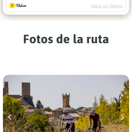
Fotos de la ruta