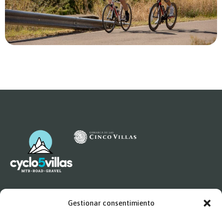
Legal
Gestionar consentimiento