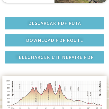
DESCARGAR PDF RUTA
DOWNLOAD PDF ROUTE
TÉLÉCHARGER L'ITINÉRAIRE PDF